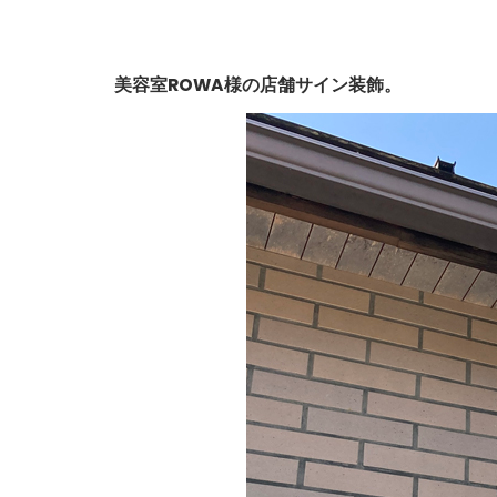
美容室ROWA様の店舗サイン装飾。