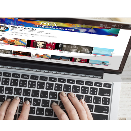
ト制作
デザイン制作
WEB制作
看板デザイン・