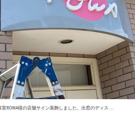
容室ROWA様の店舗サイン装飾しました。出窓のディス …