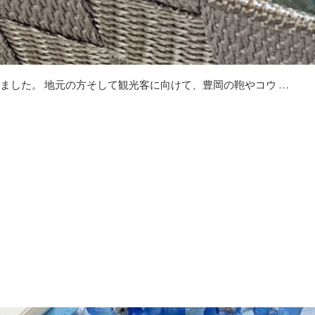
ました。 地元の方そして観光客に向けて、豊岡の鞄やコウ …