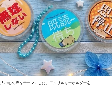
現代人の心の声をテーマにした、アクリルキーホルダーを …