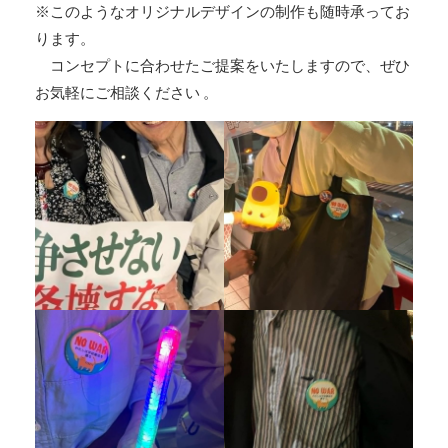
※このようなオリジナルデザインの制作も随時承ってお
ります。
コンセプトに合わせたご提案をいたしますので、ぜひ
お気軽にご相談ください 。