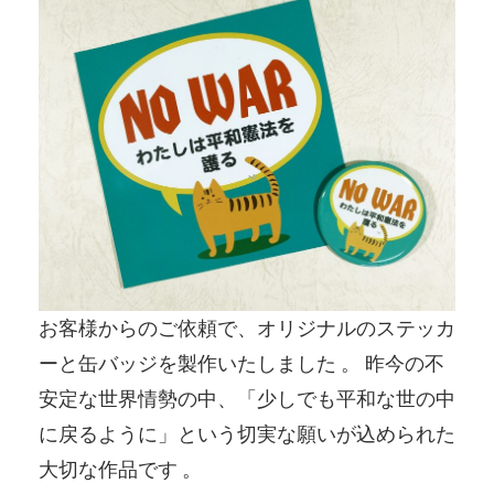
お客様からのご依頼で、オリジナルのステッカ
ーと缶バッジを製作いたしました 。 昨今の不
安定な世界情勢の中、「少しでも平和な世の中
に戻るように」という切実な願いが込められた
大切な作品です 。