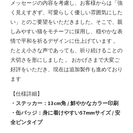
メッセージの内容を考慮し、お客様からは「強
く見えすぎず、可愛らしく優しい雰囲気にした
い」とのご要望をいただきました。そこで、親
しみやすい猫をモチーフに採用し、穏やかな表
情で平和を祈るデザインに仕上げています 。
たとえ小さな声であっても、祈り続けることの
大切さを形にしました 。 おかげさまで大変ご
好評をいただき、現在は追加製作も進めており
ます
【仕様詳細】
・ステッカー：13cm角 / 鮮やかなカラー印刷
・缶バッジ：身に着けやすい57mmサイズ / 安
全ピンタイプ