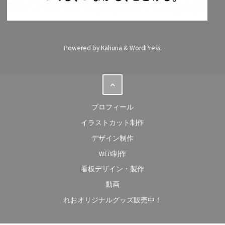
Powered by
Kahuna
&
WordPress
.
プロフィール
イラストカット制作
デザイン制作
WEB制作
看板デザイン・製作
動画
れおオリジナルグッズ販売中！