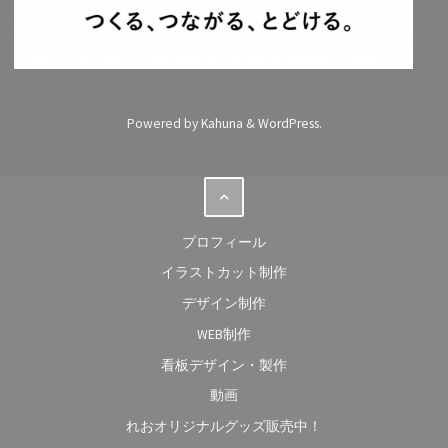
Powered by
Kahuna
&
WordPress
.
プロフィール
イラストカット制作
デザイン制作
WEB制作
看板デザイン・製作
動画
れおオリジナルグッズ販売中！