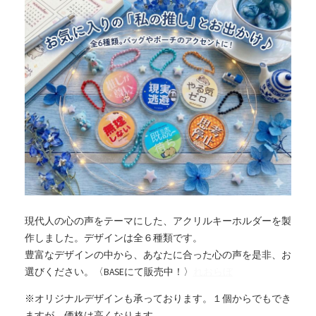
現代人の心の声をテーマにした、アクリルキーホルダーを製
作しました。デザインは全６種類です。
豊富なデザインの中から、あなたに合った心の声を是非、お
選びください。〈BASEにて販売中！〉
れおらぼ
※オリジナルデザインも承っております。１個からでもでき
ますが、価格は高くなります。