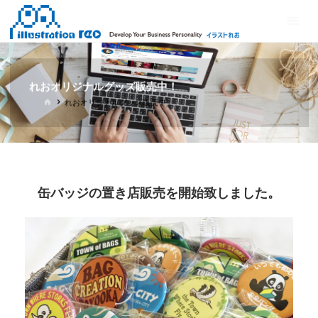
コ
イ
ン
ラ
テ
ス
ン
ト
ツ
れおオリジナルグッズ販売中！
れ
へ
ホ
れおオリジナルグッズ販売中！
ス
お
ー
ム
キ
ッ
プ
缶バッジの置き店販売を開始致しました。