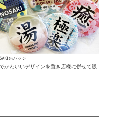
OSAKI 缶バッジ
でかわいいデザインを置き店様に併せて販