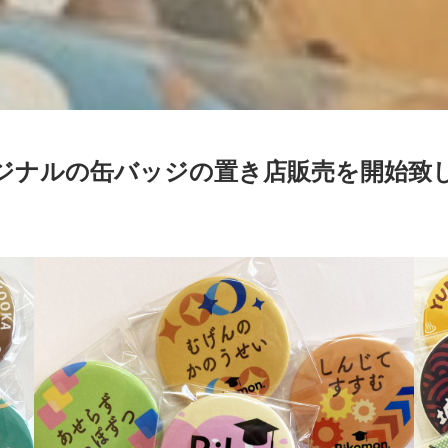
ジナルの缶バッジの置き店販売を開始致