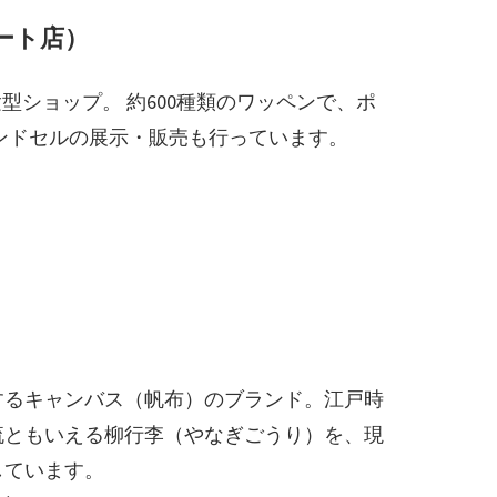
リート店）
型ショップ。 約600種類のワッペンで、ポ
ンドセルの展示・販売も行っています。
）
するキャンバス（帆布）のブランド。江戸時
流ともいえる柳行李（やなぎごうり）を、現
しています。