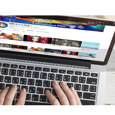
ト制作
デザイン制作
WEB制作
看板デザイン・