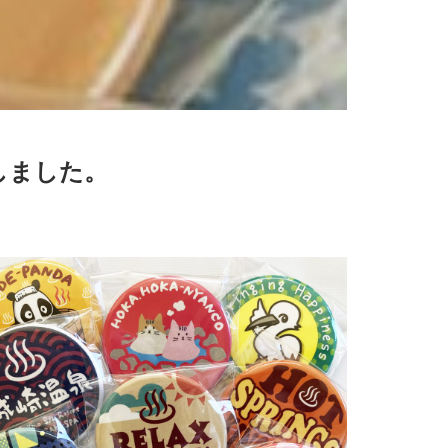
しました。