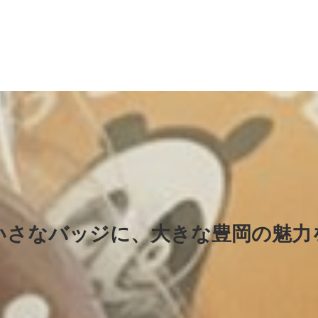
いさなバッジに、大きな豊岡の魅力