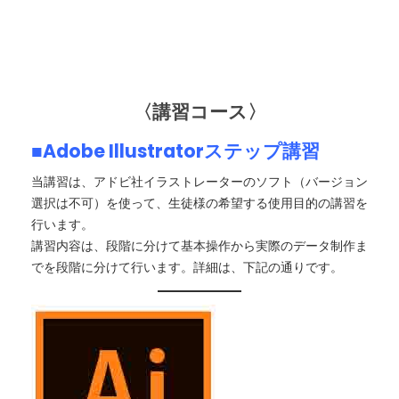
〈講習コース〉
■Adobe Illustratorステップ講習
当講習は、アドビ社イラストレーターのソフト（バージョン
選択は不可）を使って、生徒様の希望する使用目的の講習を
行います。
講習内容は、段階に分けて基本操作から実際のデータ制作ま
でを段階に分けて行います。詳細は、下記の通りです。