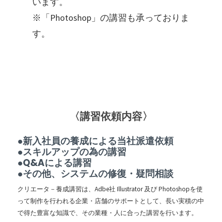
います。
※「Photoshop」の講習も承っておりま
す。
〈講習依頼内容〉
●新入社員の養成による当社派遣依頼
●スキルアップの為の講習
●Q&Aによる講習
●その他、システムの修復・疑問相談
クリエータ－養成講習は、Adbe社 Illustrator 及び Photoshopを使
って制作を行われる企業・店舗のサポートとして、長い実積の中
で得た豊富な知識で、その業種・人に合った講習を行います。