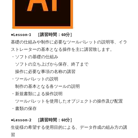
●Lesson-1 ［講習時間：60分］
基礎の仕組みや制作に必要なツールパレットの説明等、イラ
ストレーターの基本となる操作を主に講習致します。
・ソフトの基礎の仕組み
ソフトの立ち上げから保存、終了まで
操作に必要な事項の名称の講習
・ツールパレットの説明
制作の基本となる各ツールの説明
・新規書類による操作説明
ツールパレットを使用したオブジェクトの操作及び配置
・書類の保存
●Lesson-2 ［講習時間：60分］
生徒様の希望する使用目的による、データ作成の組み方の講
習