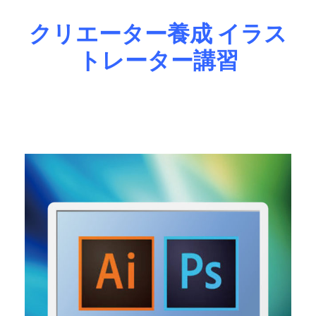
クリエーター養成 イラス
トレーター講習