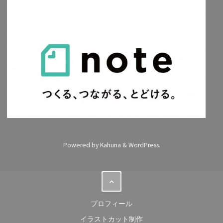
Powered by
Kahuna
&
WordPress
.
プロフィール
イラストカット制作