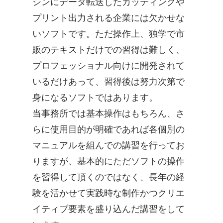
シンにデータ転送したカッティングや
プリント出力される企業には欠かせな
いソフトです。ただ操作上、独学で市
販のテキストだけでの習得は難しく、
プロフェッショナル向けに開発されて
いるだけあって、習得後は努力次第で
身になるソフトではあります。
当事務所では基本操作はもちろん、さ
らに使用目的が明確であれば各個別の
マニュアルを組んでの講習を行ってお
りますが、基本的にただソフトの操作
を習得して頂くのではなく、長年の経
験を活かせて実践時な制作かつクリエ
イティブ要素を盛り込んだ講習をして