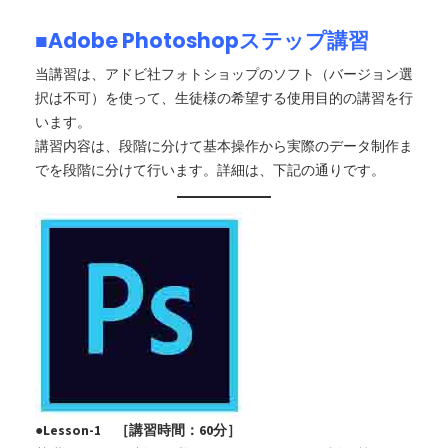
■Adobe Photoshopステップ講習
当講習は、アドビ社フォトショップのソフト（バージョン選
択は不可）を使って、生徒様の希望する使用目的の講習を行
います。
講習内容は、段階に分けて基本操作から実際のデータ制作ま
でを段階に分けて行います。詳細は、下記の通りです。
●Lesson-1 ［講習時間：60分］