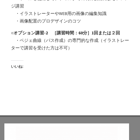
ジ講習
・イラストレーターやWEB用の画像の編集知識
・画像配置のプロデザインのコツ
○オプション講習-2 ［講習時間：60分］1回または２回
・ベジェ曲線（パス作成）の専門的な作成（イラストレー
ターで講習を受けた方は不可）
いいね: