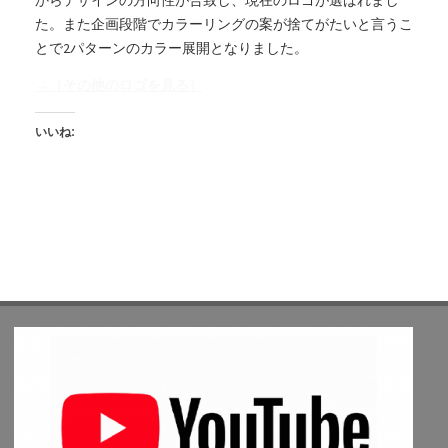
からデザインの方向性が合致し、現在のロゴが選ばれまし
た。また企画段階でカラーリングの案が捨てがたいと言うこ
とで2パターンのカラー展開となりました。
→［その他のロゴを見る］
いいね: