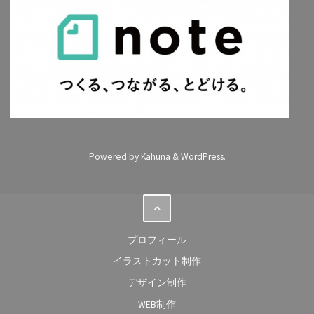
Powered by
Kahuna
&
WordPress
.
プロフィール
イラストカット制作
デザイン制作
WEB制作