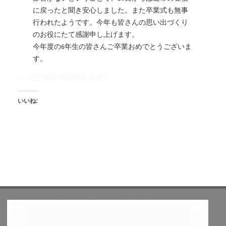
に戻ったと聞き安心しました。また卒業式も無事
行われたようです。今年も皆さんの思い出づくり
のお役にたて感謝申し上げます。
今年度の6年生の皆さんご卒業おめでとうございま
す。
→［その他の印刷物も見る］
いいね: