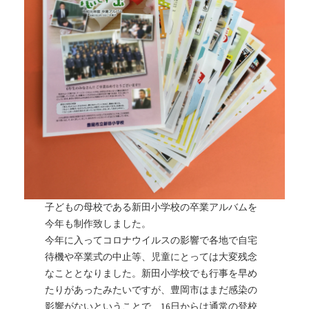
子どもの母校である新田小学校の卒業アルバムを
今年も制作致しました。
今年に入ってコロナウイルスの影響で各地で自宅
待機や卒業式の中止等、児童にとっては大変残念
なこととなりました。新田小学校でも行事を早め
たりがあったみたいですが、豊岡市はまだ感染の
影響がないということで、16日からは通常の登校