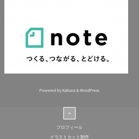
Powered by
Kahuna
&
WordPress
.
プロフィール
イラストカット制作