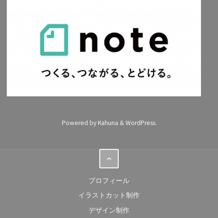
Powered by
Kahuna
&
WordPress
.
プロフィール
イラストカット制作
デザイン制作