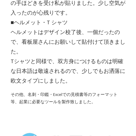
の手ほどきを受け私が貼りました。少し空気が
入ったのが心残りです。
■ヘルメット・T シャツ
ヘルメットはデザイン校了後、一個だったの
で、看板屋さんにお願いして貼付けて頂きまし
た。
Tシャツと同様で、双方身につけるものは明確
な日本語は敬遠されるので、少しでもお洒落に
欧文タイプにしました。
その他、名刺・印鑑・Excelでの見積書等のフォーマット
等、起業に必要なツールを製作致しました。