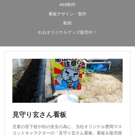
WEB制作
看板デザイン・製作
動画
れおオリジナルグッズ販売中！