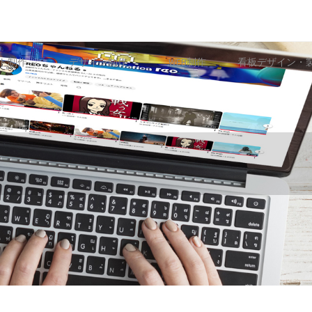
ト制作
デザイン制作
WEB制作
看板デザイン・