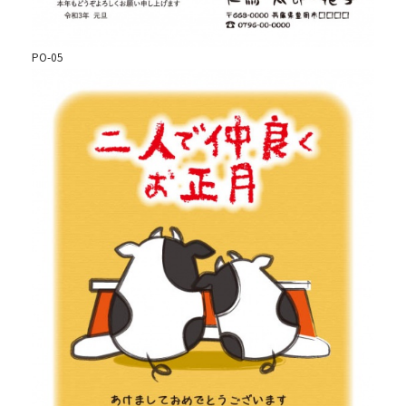
PO-05