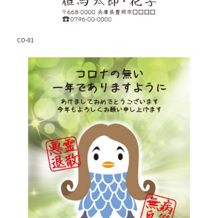
CO-01