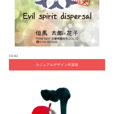
CO-02
カジュアルデザイン年賀状