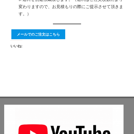
変わりますので、お見積もりの際にご提示させて頂きま
す。）
メールでのご注文はこちら
いいね: