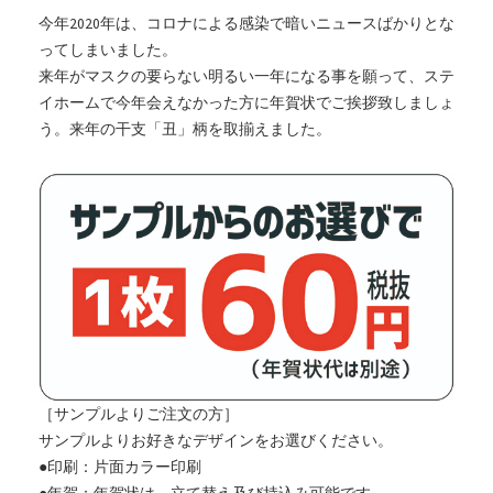
今年2020年は、コロナによる感染で暗いニュースばかりとな
ってしまいました。
来年がマスクの要らない明るい一年になる事を願って、ステ
イホームで今年会えなかった方に年賀状でご挨拶致しましょ
う。来年の干支「丑」柄を取揃えました。
［サンプルよりご注文の方］
サンプルよりお好きなデザインをお選びください。
●印刷：片面カラー印刷