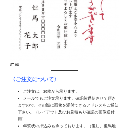
ST-08
〈ご注文について〉
ご注文は、20枚から承ります。
メールでもご注文承ります。確認後返信させて頂き
ますので、その際に画像を添付できるアドレスをご通知
下さい。（レイアウト及びお見積もり確認の画像送付
用）
年賀状の持込みも承っております。（但し、但馬地