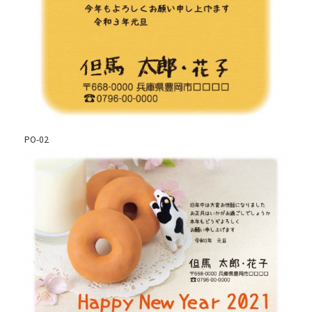
PO-02