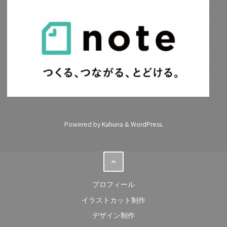
Powered by
Kahuna
&
WordPress
.
プロフィール
イラストカット制作
デザイン制作