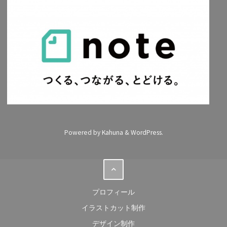
Powered by
Kahuna
&
WordPress
.
プロフィール
イラストカット制作
デザイン制作