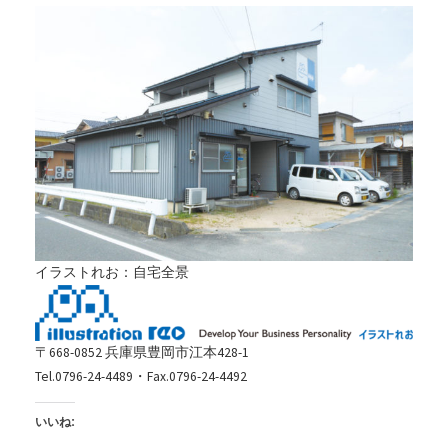
イラストれお：自宅全景
〒668-0852 兵庫県豊岡市江本428-1
Tel.0796-24-4489・Fax.0796-24-4492
いいね: