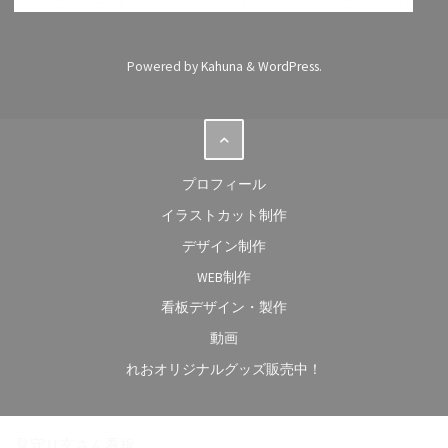
Powered by
Kahuna
&
WordPress
.
プロフィール
イラストカット制作
デザイン制作
WEB制作
看板デザイン・製作
動画
れおオリジナルグッズ販売中！
見守り玄さん看板