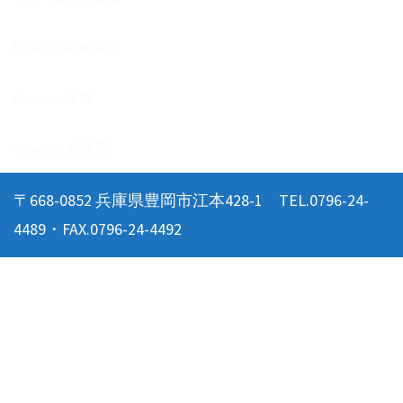
LINE STAMP制作
illustrator講習
X-mobile 代理店
〒668-0852 兵庫県豊岡市江本428-1 TEL.0796-24-
4489・FAX.0796-24-4492