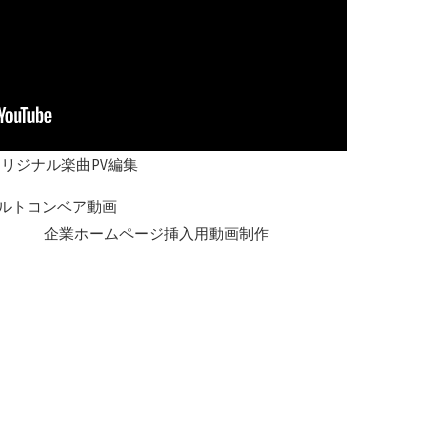
リジナル楽曲PV編集
企業ホームページ挿入用動画制作