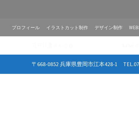
プロフィール
イラストカット制作
デザイン制作
WE
見守り玄さん看板
LINE
〒668-0852 兵庫県豊岡市江本428-1 TEL.0796-