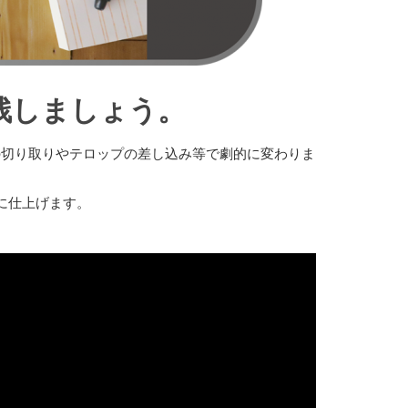
残しましょう。
の切り取りやテロップの差し込み等で劇的に変わりま
に仕上げます。