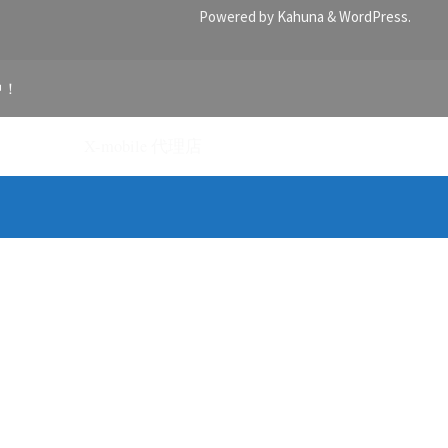
Powered by
Kahuna
&
WordPress
.
中！
X-mobile 代理店