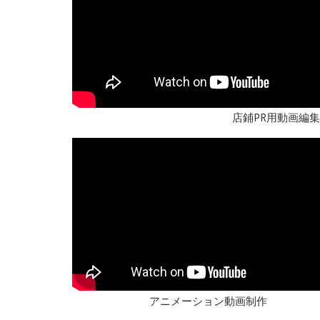
店鋪PR用動画編集
アニメーション動画制作