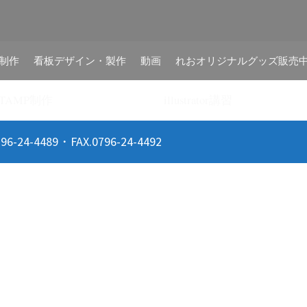
B制作
看板デザイン・製作
動画
れおオリジナルグッズ販売
 STAMP制作
illustrator講習
24-4489・FAX.0796-24-4492