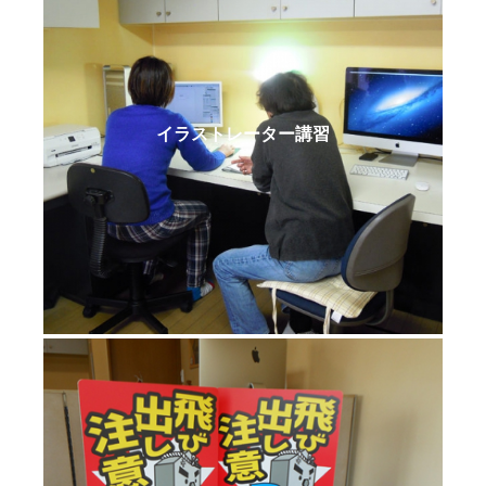
イラストレーター講習