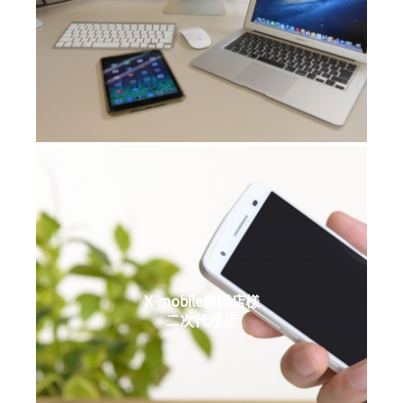
X-mobile豊岡店様
二次代理店