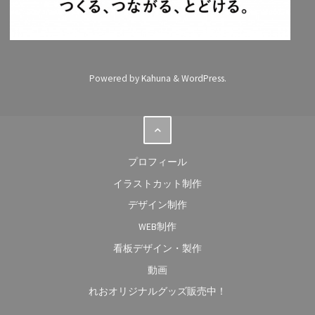
Powered by
Kahuna
&
WordPress
.
プロフィール
イラストカット制作
デザイン制作
WEB制作
看板デザイン・製作
動画
れおオリジナルグッズ販売中！