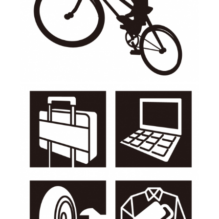
シルエットイラスト