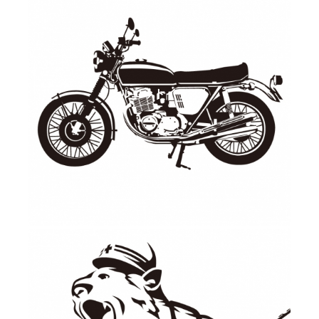
シルエットイラスト