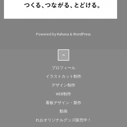
Powered by
Kahuna
&
WordPress
.
プロフィール
イラストカット制作
デザイン制作
WEB制作
看板デザイン・製作
動画
れおオリジナルグッズ販売中！