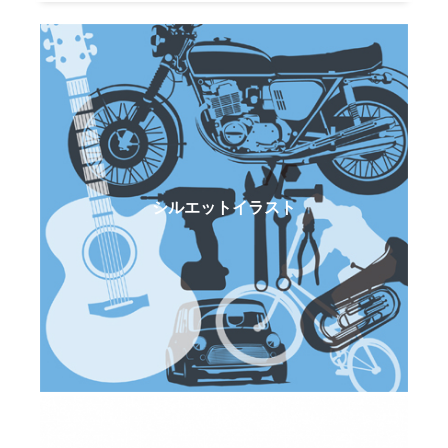
シルエットイラスト