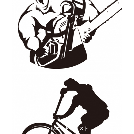
シルエットイラスト
シルエットイラスト