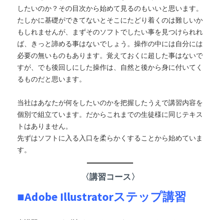
したいのか？その目次から始めて見るのもいいと思います。
たしかに基礎ができてないとそこにたどり着くのは難しいか
もしれませんが、まずそのソフトでしたい事を見つけられれ
ば、きっと諦める事はないでしょう。操作の中には自分には
必要の無いものもあります。覚えておくに超した事はないで
すが、でも後回しにした操作は、自然と後から身に付いてく
るものだと思います。
当社はあなたが何をしたいのかを把握したうえで講習内容を
個別で組立ています。だからこれまでの生徒様に同じテキス
トはありません。
先ずはソフトに入る入口を柔らかくすることから始めていま
す。
〈講習コース〉
■Adobe Illustratorステップ講習