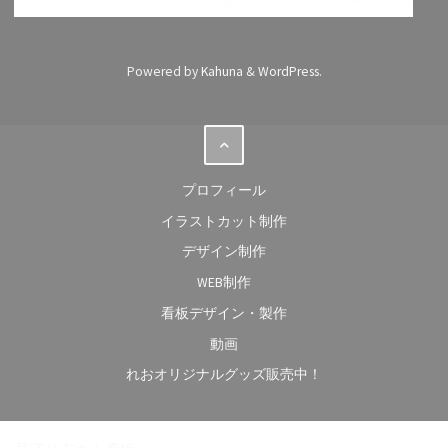
Powered by
Kahuna
&
WordPress
.
プロフィール
イラストカット制作
デザイン制作
WEB制作
看板デザイン・製作
動画
れおオリジナルグッズ販売中！