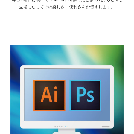
立場にたってその楽しさ、便利さをお伝えします。