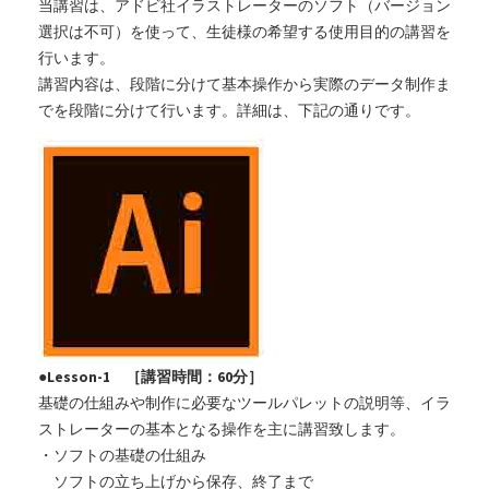
当講習は、アドビ社イラストレーターのソフト（バージョン
選択は不可）を使って、生徒様の希望する使用目的の講習を
行います。
講習内容は、段階に分けて基本操作から実際のデータ制作ま
でを段階に分けて行います。詳細は、下記の通りです。
●Lesson-1 ［講習時間：60分］
基礎の仕組みや制作に必要なツールパレットの説明等、イラ
ストレーターの基本となる操作を主に講習致します。
・ソフトの基礎の仕組み
ソフトの立ち上げから保存、終了まで