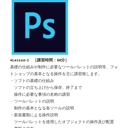
●Lesson-1 ［講習時間：60分］
基礎の仕組みや制作に必要なツールパレットの説明等、フォ
トショップの基本となる操作を主に講習致します。
・ソフトの基礎の仕組み
ソフトの立ち上げから保存、終了まで
操作に必要な事項の名称の講習
・ツールパレットの説明
制作の基本となる各ツールの説明
・新規書類による操作説明
ツールパレットを使用したオブジェクトの操作及び配置