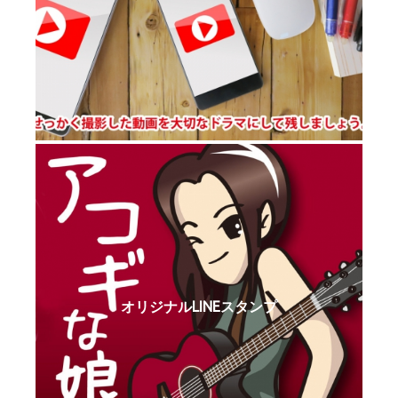
オリジナルLINEスタンプ